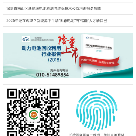
深圳市南山区新能源电池检测与维保技术公益培训报名攻略
2026年还在观望？新能源下半场“固态电池”与“储能”人才缺口已