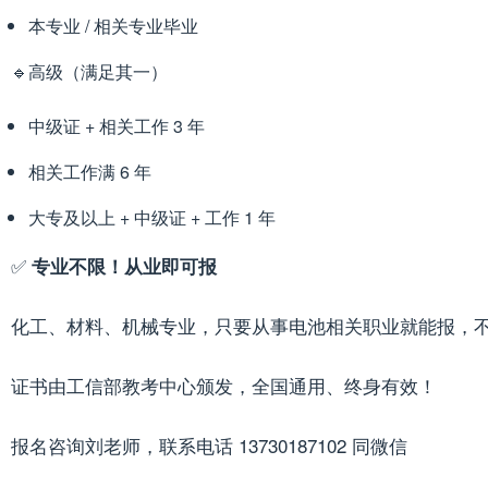
本专业 / 相关专业毕业
🔹高级（满足其一）
中级证 + 相关工作 3 年
相关工作满 6 年
大专及以上 + 中级证 + 工作 1 年
✅
专业不限！从业即可报
化工、材料、机械专业，只要从事电池相关职业就能报，
证书由工信部教考中心颁发，全国通用、终身有效！
报名咨询刘老师，联系电话 13730187102 同微信