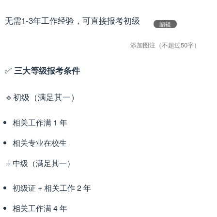
无需1-3年工作经验，可直接报考初级
编辑
✅
三大等级报考条件
🔹初级（满足其一）
相关工作满 1 年
相关专业在校生
🔹中级（满足其一）
初级证 + 相关工作 2 年
相关工作满 4 年