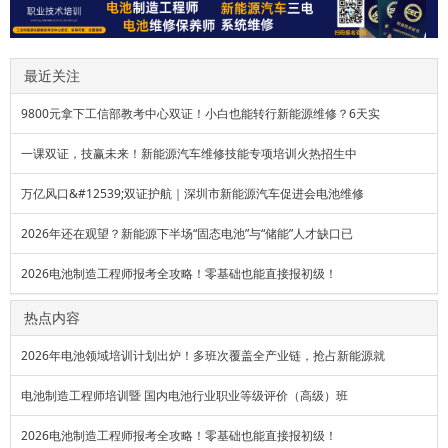
最近关注
9800元拿下工信部教考中心双证！小白也能转行新能源维修？6天实
一课双证，技赢未来！新能源汽车维修技能专项培训火热招生中
万亿风口&#12539;双证护航｜深圳市新能源汽车促进会电池维修
2026年还在观望？新能源下半场“固态电池”与“储能”人才缺口已
2026电池制造工程师报考全攻略！零基础也能直接报初级！
热点内容
2026年电池领域培训计划出炉！多班次覆盖全产业链，抢占新能源就
电池制造工程师培训暨 国内电池行业职业等级评价（高级）班
2026电池制造工程师报考全攻略！零基础也能直接报初级！